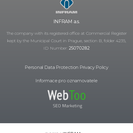
INFRAM a.s.
The company with its registered office at Commercial Register
kept by the Municipal Court in Prague, section B, folder 4235,
ID Number:
25070282
Personal Data Protection Privacy Policy
Informace pro oznamovatele