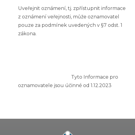
Uveřejnit oznámení, tj. zpřístupnit informace
z oznámení veřejnosti, může oznamovatel
pouze za podmínek uvedených v §7 odst. 1
zákona.
Tyto Informace pro
oznamovatele jsou účinné od 1.12.2023