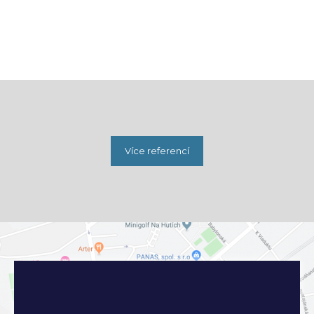
Více referencí