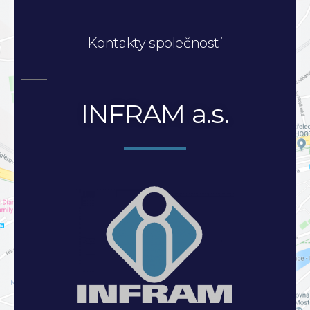
Kontakty společnosti
INFRAM a.s.