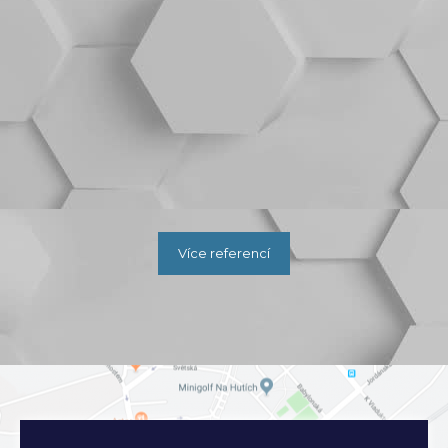
Více referencí