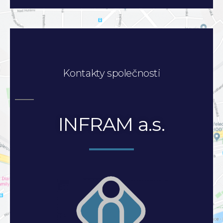
Kontakty společnosti
INFRAM a.s.