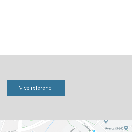
Více referencí