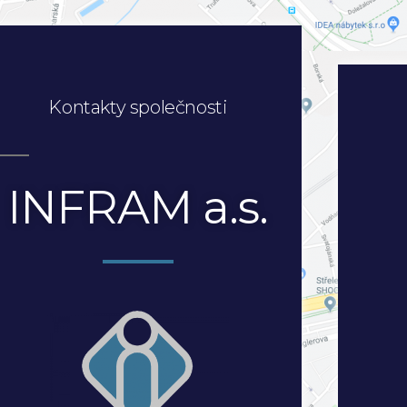
Kontakty společnosti
INFRAM a.s.